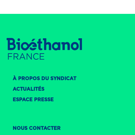
À PROPOS DU SYNDICAT
ACTUALITÉS
ESPACE PRESSE
NOUS CONTACTER