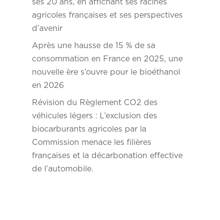
ses 20 ans, en affichant ses racines
agricoles françaises et ses perspectives
d’avenir
Après une hausse de 15 % de sa
consommation en France en 2025, une
nouvelle ère s’ouvre pour le bioéthanol
en 2026
Révision du Règlement CO2 des
véhicules légers : L’exclusion des
biocarburants agricoles par la
Commission menace les filières
françaises et la décarbonation effective
de l’automobile.