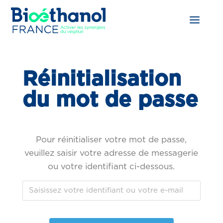
Réinitialisation
du mot de passe
Pour réinitialiser votre mot de passe,
veuillez saisir votre adresse de messagerie
ou votre identifiant ci-dessous.