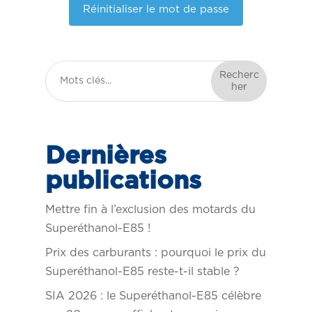
Recherc
her
Dernières
publications
Mettre fin à l’exclusion des motards du
Superéthanol-E85 !
Prix des carburants : pourquoi le prix du
Superéthanol-E85 reste-t-il stable ?
SIA 2026 : le Superéthanol-E85 célèbre